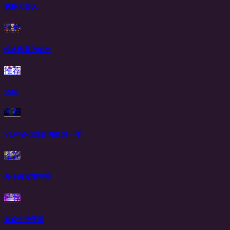
我是大美人
推荐
维多利亚的秘密
推荐
SSIN
推荐
VLWANG封面明星 第一季
推荐
爱上超模第三季
推荐
完全生活手册