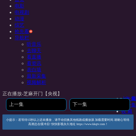
电影
电视剧
动漫
综艺
抢先看
导航栏
听音乐
去聊天
看直播
看资讯
表白墙
最新采集
视频解析
正在播放-芝麻开门【央视】
上一集
收 藏
上一集
下一集
下一集
收 藏
小提示：若等待15秒以上还未播放，请手动切换其他线路或播放源.加载需要时间.请耐心等待.
高潮总在缓冲后! 快快影视永久地址 https://www.kkqtv.com！