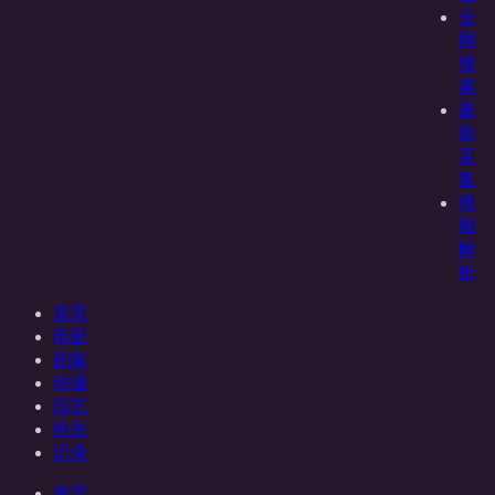
全
网
搜
索
最
新
采
集
视
频
解
析
首页
电影
剧集
动漫
综艺
抢先
记录
首页