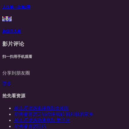
人生第一次第2季
推荐
超级育儿师
影片评论
扫一扫用手机观看
分享到朋友圈
更多
抢先看资源
抢先看资源
张译电影金刚川
抢先看资源
黄渤徐峥电影 我和我的家乡
抢先看资源
动漫电影 姜子牙
抢先看资源
囧妈