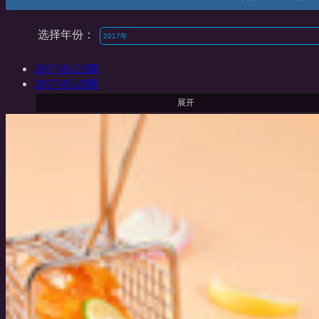
选择年份：
2017-05-21期
2017-05-20期
展开