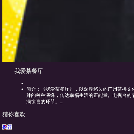
我爱茶餐厅
简介：
《我爱茶餐厅》，以深厚悠久的广州茶楼文
辣的种种演绎，传达幸福生活的正能量。电视台的
满惊喜的环节。...
猜你喜欢
推荐