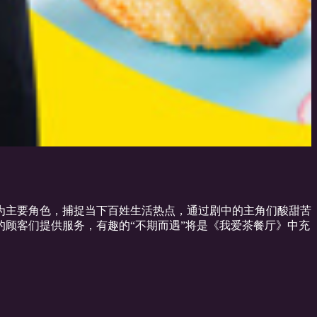
为主要角色，捕捉当下百姓生活热点，通过剧中的主角们酸甜苦
顾客们提供服务，有趣的“不期而遇”将是《我爱茶餐厅》中充