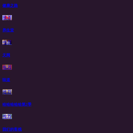
健康之路
推荐
养生堂
推荐
天网
推荐
味道
推荐
哈哈哈哈哈第2季
推荐
我们的客栈