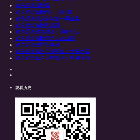
抢先看资源
囧妈
抢先看资源
叶问4：完结篇
抢先看资源
庆余年第一季全集
抢先看资源
利刃出鞘
抢先看资源
终结者：黑暗命运
抢先看资源
叶问之九龙城寨
抢先看资源
烈火英雄
抢先看资源
名侦探柯南：绀青之拳
抢先看资源
速度与激情：特别行动
观看历史