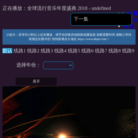
正在播放：全球流行音乐年度盛典 2018 - undefined
上一集
收 藏
下一集
下一集
收 藏
小提示：若等待15秒以上还未播放，请手动切换其他线路或播放源.加载需要时间.请耐心等待.
高潮总在缓冲后! 快快影视永久地址 https://www.kkqtv.com！
默认
线路1
线路2
线路3
线路4
线路5
线路6
线路7
线路8
线路9
选择年份：
展开