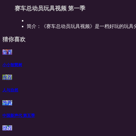
赛车总动员玩具视频 第一季
简介：
《赛车总动员玩具视频》是一档好玩的玩具分
猜你喜欢
推荐
小小智慧树
推荐
人与自然
推荐
中国新声代 第五季
推荐