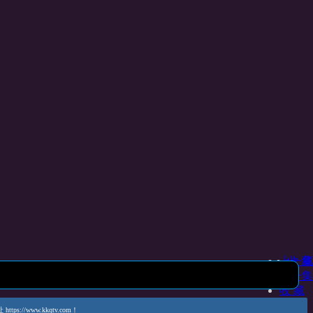
上一集
收 藏
下一集
收 藏
www.kkqtv.com！