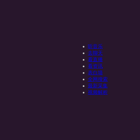
听音乐
去聊天
看直播
看资讯
表白墙
全网搜索
最新采集
视频解析