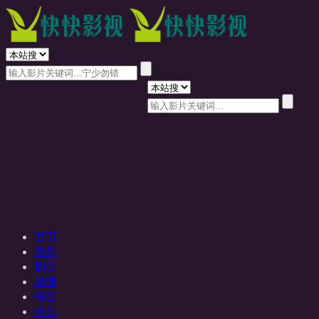
首页
电影
剧集
动漫
综艺
抢先