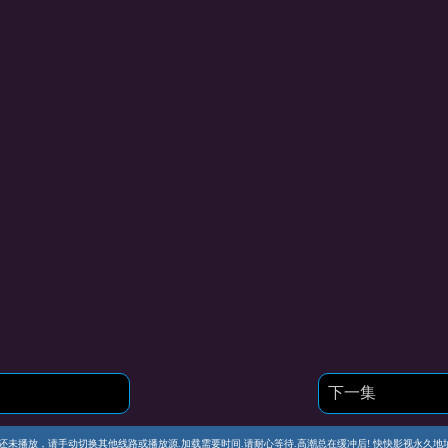
下一集
播放，请手动切换其他线路或播放源.加载需要时间.请耐心等待.高潮总在缓冲后! 快快影视永久地址 https://