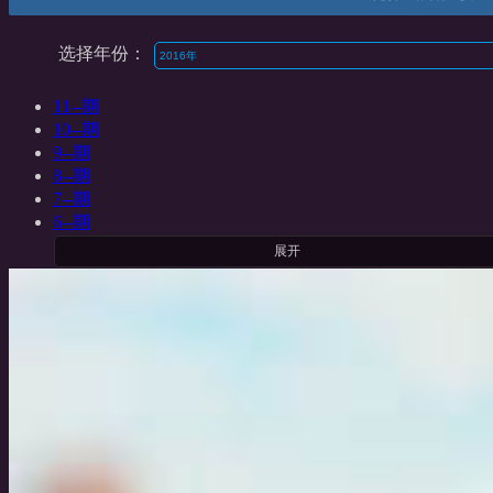
选择年份：
11--期
10--期
9--期
8--期
7--期
6--期
展开