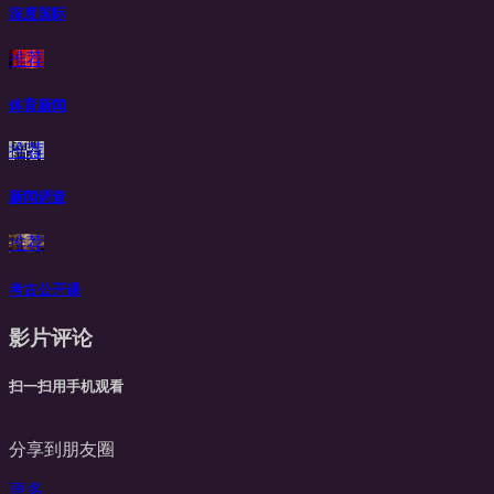
深度国际
推荐
体育新闻
推荐
新闻调查
推荐
考古公开课
影片评论
扫一扫用手机观看
分享到朋友圈
更多