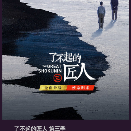
了不起的匠人 第三季