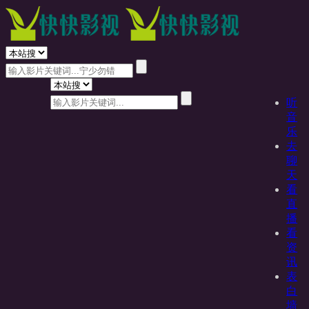
听
音
乐
去
聊
天
看
直
播
看
资
讯
表
白
墙