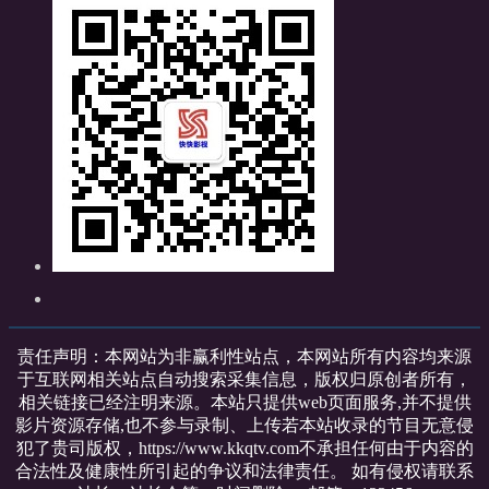
责任声明：本网站为非赢利性站点，本网站所有内容均来源
于互联网相关站点自动搜索采集信息，版权归原创者所有，
相关链接已经注明来源。本站只提供web页面服务,并不提供
影片资源存储,也不参与录制、上传若本站收录的节目无意侵
犯了贵司版权，https://www.kkqtv.com不承担任何由于内容的
合法性及健康性所引起的争议和法律责任。 如有侵权请联系