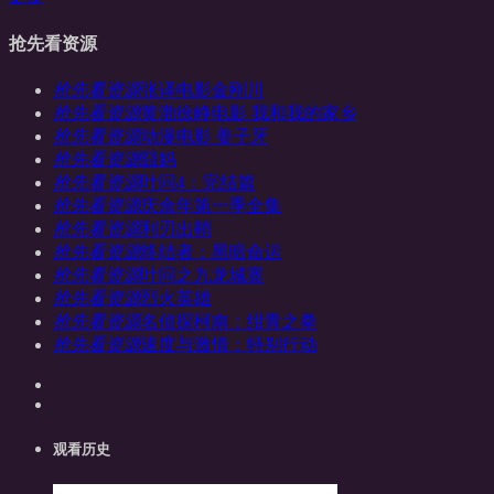
抢先看资源
抢先看资源
张译电影金刚川
抢先看资源
黄渤徐峥电影 我和我的家乡
抢先看资源
动漫电影 姜子牙
抢先看资源
囧妈
抢先看资源
叶问4：完结篇
抢先看资源
庆余年第一季全集
抢先看资源
利刃出鞘
抢先看资源
终结者：黑暗命运
抢先看资源
叶问之九龙城寨
抢先看资源
烈火英雄
抢先看资源
名侦探柯南：绀青之拳
抢先看资源
速度与激情：特别行动
观看历史