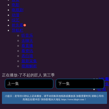
电影
电视剧
动漫
综艺
抢先看
导航栏
听音乐
去聊天
看直播
看资讯
表白墙
最新采集
视频解析
正在播放-了不起的匠人 第三季
上一集
收 藏
上一集
下一集
下一集
收 藏
小提示：若等待15秒以上还未播放，请手动切换其他线路或播放源.加载需要时间.请耐心等待.
高潮总在缓冲后! 快快影视永久地址 https://www.kkqtv.com！