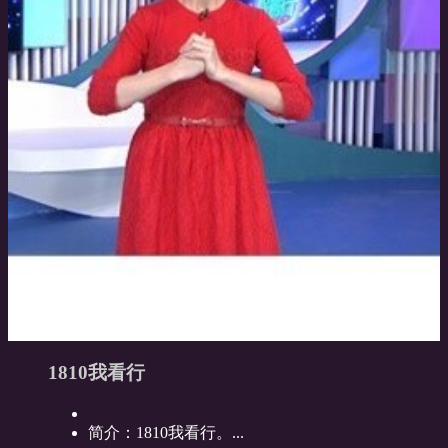
1810我看行
简介：
1810我看行。...