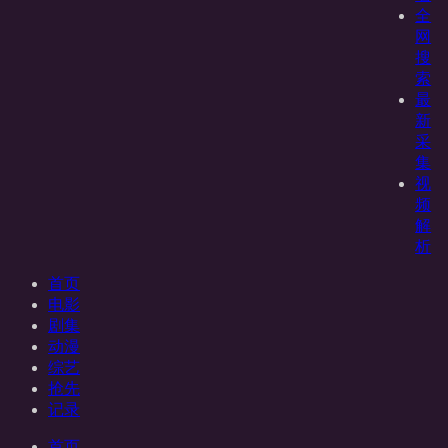
全
网
搜
索
最
新
采
集
视
频
解
析
首页
电影
剧集
动漫
综艺
抢先
记录
首页