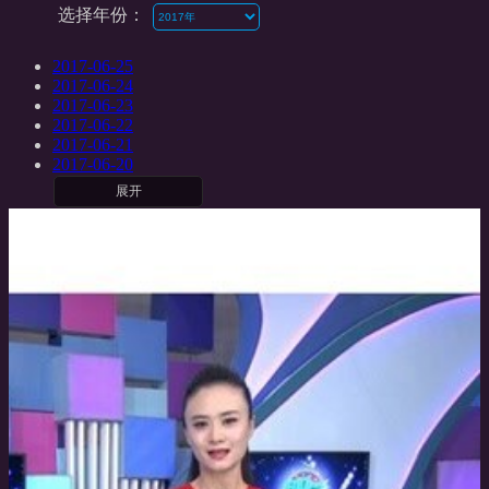
选择年份：
2017-06-25
2017-06-24
2017-06-23
2017-06-22
2017-06-21
2017-06-20
展开