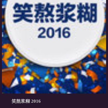
笑熬浆糊 2016