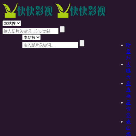
听
音
乐
去
聊
天
看
直
播
看
资
讯
表
白
墙