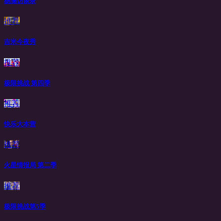
杨澜访谈录
推荐
吉米今夜秀
推荐
极限挑战 第四季
推荐
快乐大本营
推荐
火星情报局 第二季
推荐
极限挑战第5季