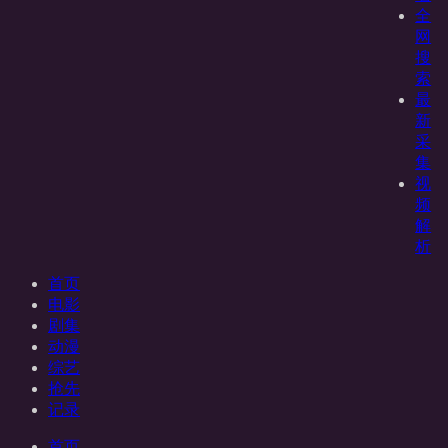
全
网
搜
索
最
新
采
集
视
频
解
析
首页
电影
剧集
动漫
综艺
抢先
记录
首页