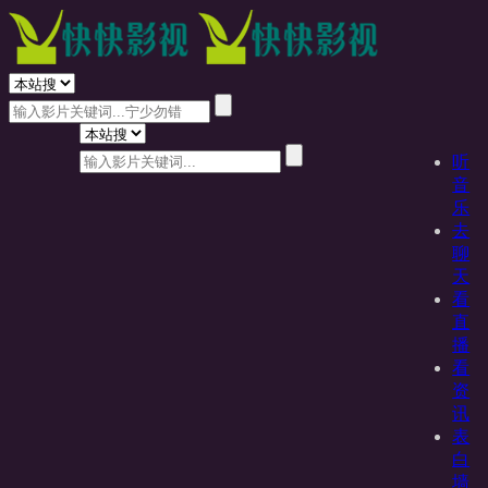
听
音
乐
去
聊
天
看
直
播
看
资
讯
表
白
墙