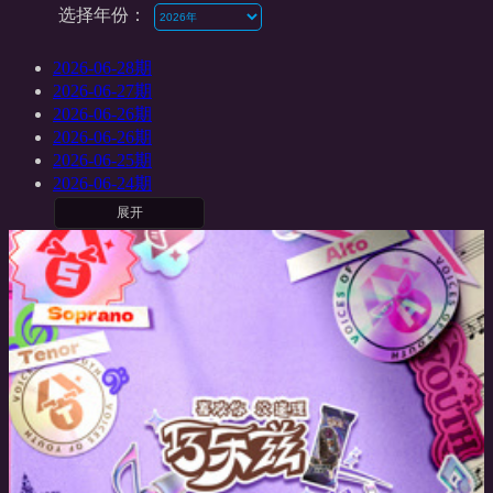
选择年份：
2026-06-28期
2026-06-27期
2026-06-26期
2026-06-26期
2026-06-25期
2026-06-24期
展开