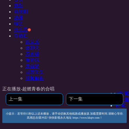
电影
电视剧
动漫
综艺
抢先看
导航栏
听音乐
去聊天
看直播
看资讯
表白墙
最新采集
视频解析
正在播放-超燃青春的合唱
上一集
收 藏
上一集
下一集
下一集
收 藏
小提示：若等待15秒以上还未播放，请手动切换其他线路或播放源.加载需要时间.请耐心等待.
高潮总在缓冲后! 快快影视永久地址 https://www.kkqtv.com！