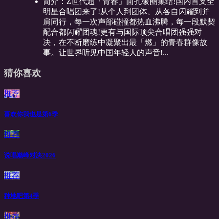
简介：
Z世代超「青春」面孔破圈集结!国内首支全
明星合唱团来了!从个人到团体、从各自闪耀到并
肩同行，每一次声部碰撞都热血沸腾，每一段默契
配合都闪耀团魂!更有与国际顶尖合唱团强强对
决，在不断磨练中凝聚出最「燃」的青春群像故
事。让世界听见中国年轻人的声音!...
猜你喜欢
推荐
喜欢你我也是第6季
推荐
说唱巅峰对决2026
推荐
种地吧第4季
推荐