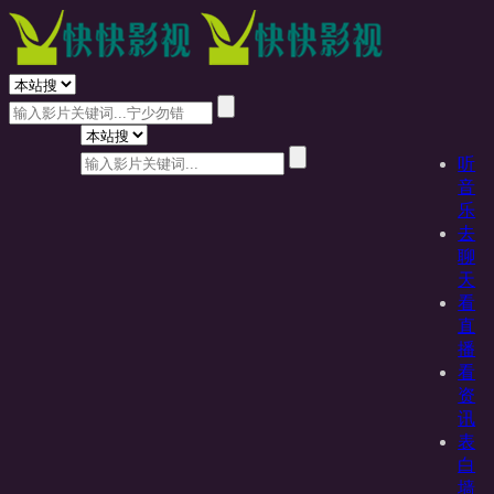
听
音
乐
去
聊
天
看
直
播
看
资
讯
表
白
墙