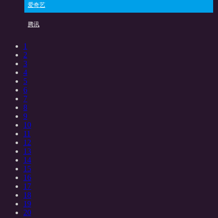
爱奇艺
腾讯
1
2
3
4
5
6
7
8
9
10
11
12
13
14
15
16
17
18
19
20