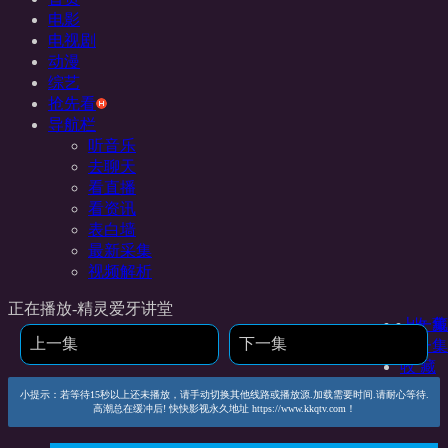
电影
电视剧
动漫
综艺
抢先看
导航栏
听音乐
去聊天
看直播
看资讯
表白墙
最新采集
视频解析
正在播放-精灵爱牙讲堂
上一集
收 藏
上一集
下一集
下一集
收 藏
小提示：若等待15秒以上还未播放，请手动切换其他线路或播放源.加载需要时间.请耐心等待.
高潮总在缓冲后! 快快影视永久地址 https://www.kkqtv.com！