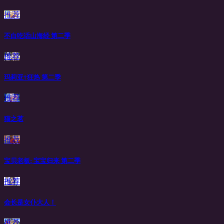
推荐
不白吃话山海经 第二季
推荐
玛莉亚†狂热 第二季
推荐
猫之茗
推荐
宝贝老板: 宝宝归来 第二季
推荐
会长是女仆大人！
推荐