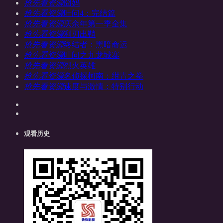
抢先看资源
囧妈
抢先看资源
叶问4：完结篇
抢先看资源
庆余年第一季全集
抢先看资源
利刃出鞘
抢先看资源
终结者：黑暗命运
抢先看资源
叶问之九龙城寨
抢先看资源
烈火英雄
抢先看资源
名侦探柯南：绀青之拳
抢先看资源
速度与激情：特别行动
观看历史