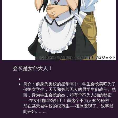
会长是女仆大人！
简介：
前身为男校的星华高中，学生会长美咲为了
保护女学生，天天和旁若无人的男学生们战斗。然
而，身为学生会长的她，却有个不为人知的秘密
──在女仆咖啡馆打工！而这个不为人知的秘密，
却在某天被学校的模范生──碓冰发现了。故事就
此开始……...