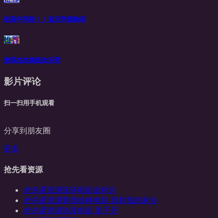
初高中同校！！鬼灭学园物语
推荐
麦琪杰杰搞怪欢乐秀
影片评论
扫一扫用手机观看
分享到朋友圈
更多
抢先看资源
抢先看资源
张译电影金刚川
抢先看资源
黄渤徐峥电影 我和我的家乡
抢先看资源
动漫电影 姜子牙