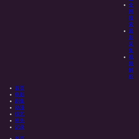
全
网
搜
索
最
新
采
集
视
频
解
析
首页
电影
剧集
动漫
综艺
抢先
记录
首页