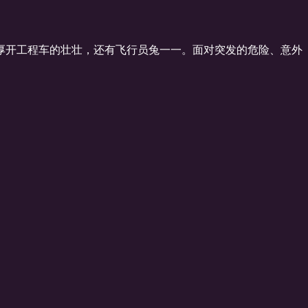
憨厚开工程车的壮壮，还有飞行员兔一一。面对突发的危险、意外