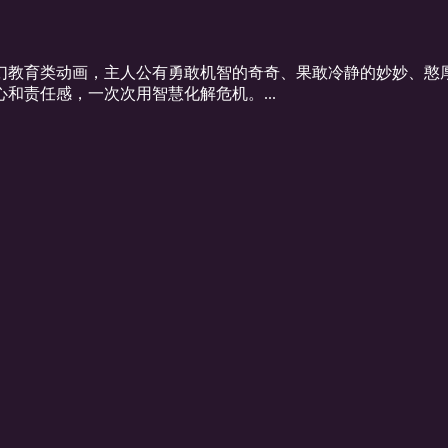
科幻教育类动画，主人公有勇敢机智的奇奇、果敢冷静的妙妙、
和责任感，一次次用智慧化解危机。...