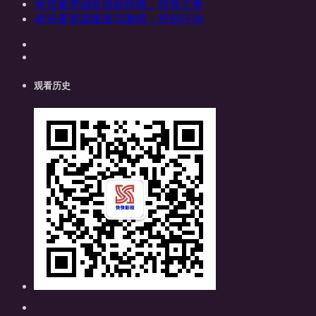
抢先看资源
名侦探柯南：绀青之拳
抢先看资源
速度与激情：特别行动
观看历史