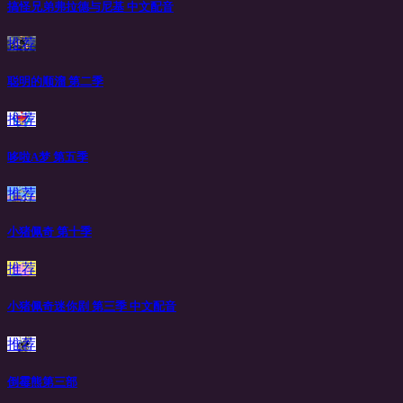
搞怪兄弟弗拉德与尼基 中文配音
推荐
聪明的顺溜 第二季
推荐
哆啦A梦 第五季
推荐
小猪佩奇 第十季
推荐
小猪佩奇迷你剧 第三季 中文配音
推荐
倒霉熊第三部