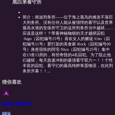
黑白来看守所
简介：
南波刑务所——位于海上孤岛的难攻不落巨
大刑务所。没有任何人能从被强悍的看守以及世界
最高水准的安保所守卫的这所刑务所当中越狱……
应该是这样！？带着神秘枷锁的天才越狱囚犯
·Jugo（囚犯编号15号）喜欢女人的赌徒·Uno（囚
犯编号11号）爱打架的美食家·Rock（囚犯编号69
号）身患宿疾的阿宅·Nico（囚犯编号25号）集中
在13舍13房的，有些奇怪的4名囚犯。为了阻止他
们越狱，每天急速冲刺的最强看守双六一！！个性
丰富的囚犯、看守们的最高纯粹笨蛋物语，在此刑
务所开幕！！...
猜你喜欢
推荐
猪猪侠之英雄猪少年
推荐