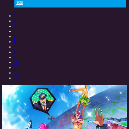
高清
1
2
3
4
5
6
7
8
9
10
11
12
13