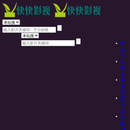
听
音
乐
去
聊
天
看
直
播
看
资
讯
表
白
墙