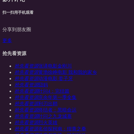
扫一扫用手机观看
分享到朋友圈
更多
抢先看资源
抢先看资源
张译电影金刚川
抢先看资源
黄渤徐峥电影 我和我的家乡
抢先看资源
动漫电影 姜子牙
抢先看资源
囧妈
抢先看资源
叶问4：完结篇
抢先看资源
庆余年第一季全集
抢先看资源
利刃出鞘
抢先看资源
终结者：黑暗命运
抢先看资源
叶问之九龙城寨
抢先看资源
烈火英雄
抢先看资源
名侦探柯南：绀青之拳