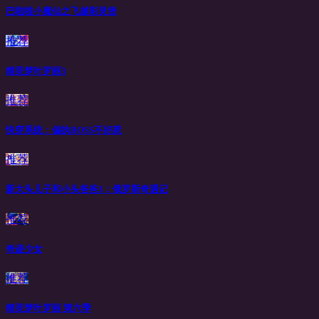
巴啦啦小魔仙之飞越彩灵堡
推荐
精灵梦叶罗丽3
推荐
快穿系统：偏执BOSS不好惹
推荐
新大头儿子和小头爸爸3：俄罗斯奇遇记
推荐
奇迹少女
推荐
精灵梦叶罗丽 第六季