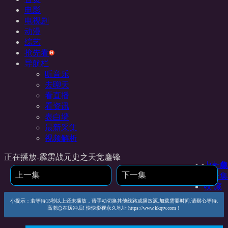
电影
电视剧
动漫
综艺
抢先看
导航栏
听音乐
去聊天
看直播
看资讯
表白墙
最新采集
视频解析
正在播放-霹雳战元史之天竞鏖锋
上一集
收 藏
上一集
下一集
下一集
收 藏
小提示：若等待15秒以上还未播放，请手动切换其他线路或播放源.加载需要时间.请耐心等待.
高潮总在缓冲后! 快快影视永久地址 https://www.kkqtv.com！