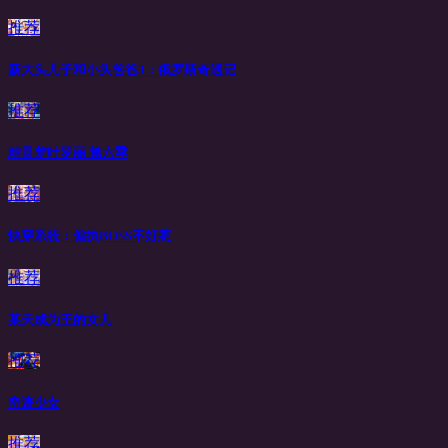
推荐
新大头儿子和小头爸爸3：俄罗斯奇遇记
推荐
精灵梦叶罗丽 第六季
推荐
快穿系统：偏执BOSS不好惹
推荐
某天成为王的女儿
推荐
奇迹少女
推荐