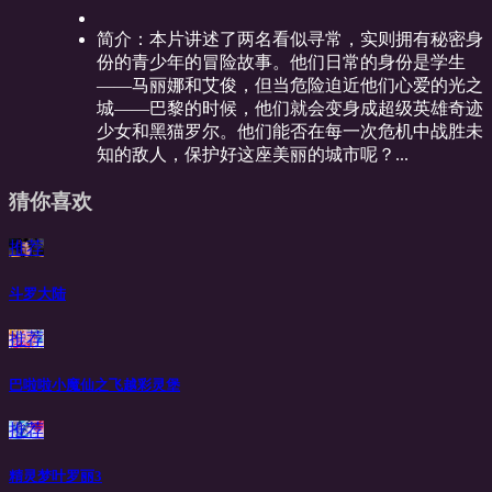
简介：
本片讲述了两名看似寻常，实则拥有秘密身
份的青少年的冒险故事。他们日常的身份是学生
——马丽娜和艾俊，但当危险迫近他们心爱的光之
城——巴黎的时候，他们就会变身成超级英雄奇迹
少女和黑猫罗尔。他们能否在每一次危机中战胜未
知的敌人，保护好这座美丽的城市呢？...
猜你喜欢
推荐
斗罗大陆
推荐
巴啦啦小魔仙之飞越彩灵堡
推荐
精灵梦叶罗丽3