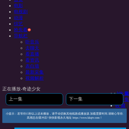
电影
电视剧
动漫
综艺
抢先看
导航栏
听音乐
去聊天
看直播
看资讯
表白墙
最新采集
视频解析
正在播放-奇迹少女
上一集
收 藏
上一集
下一集
下一集
收 藏
小提示：若等待15秒以上还未播放，请手动切换其他线路或播放源.加载需要时间.请耐心等待.
高潮总在缓冲后! 快快影视永久地址 https://www.kkqtv.com！