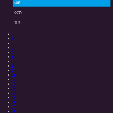
优酷
CCTV
高清
1
2
3
4
5
6
7
8
9
10
11
12
13
14
15
16
17
18