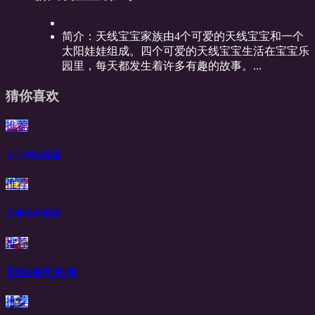
简介：
天线宝宝家族由4个可爱的天线宝宝和一个
太阳娃娃组成。四个可爱的天线宝宝生活在宝宝乐
园里，每天都发生着许多有趣的故事。...
猜你喜欢
推荐
丁丁鸡玩具屋
推荐
大鼻孔学形状
推荐
百变布鲁可 第2季
推荐