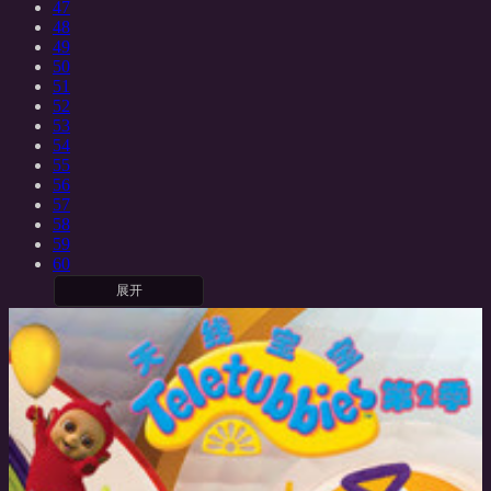
47
48
49
50
51
52
53
54
55
56
57
58
59
60
展开