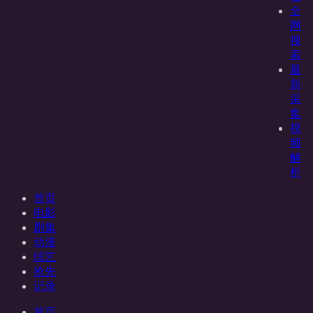
全
网
搜
索
最
新
采
集
视
频
解
析
首页
电影
剧集
动漫
综艺
抢先
记录
首页