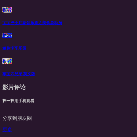
推荐
宝宝巴士启蒙音乐剧之美食总动员
推荐
迷你卡车乐园
推荐
车宝四兄弟 英文版
影片评论
扫一扫用手机观看
分享到朋友圈
更多