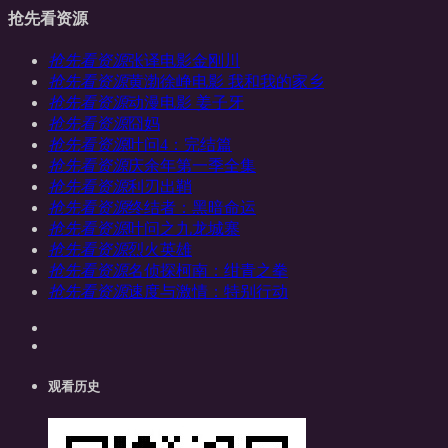
抢先看资源
抢先看资源
张译电影金刚川
抢先看资源
黄渤徐峥电影 我和我的家乡
抢先看资源
动漫电影 姜子牙
抢先看资源
囧妈
抢先看资源
叶问4：完结篇
抢先看资源
庆余年第一季全集
抢先看资源
利刃出鞘
抢先看资源
终结者：黑暗命运
抢先看资源
叶问之九龙城寨
抢先看资源
烈火英雄
抢先看资源
名侦探柯南：绀青之拳
抢先看资源
速度与激情：特别行动
观看历史