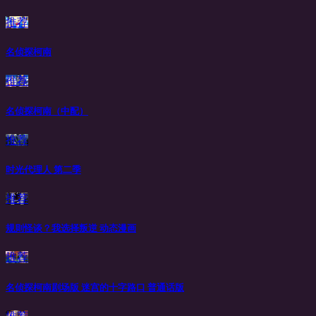
推荐
名侦探柯南
推荐
名侦探柯南（中配）
推荐
时光代理人 第二季
推荐
规则怪谈？我选择叛逆 动态漫画
推荐
名侦探柯南剧场版 迷宫的十字路口 普通话版