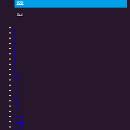
高清
高清
1
2
3
4
5
6
7
8
9
10
11
12
13
14
15
16
17
1253
1254
1255