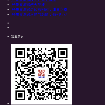
抢先看资源
烈火英雄
抢先看资源
名侦探柯南：绀青之拳
抢先看资源
速度与激情：特别行动
观看历史