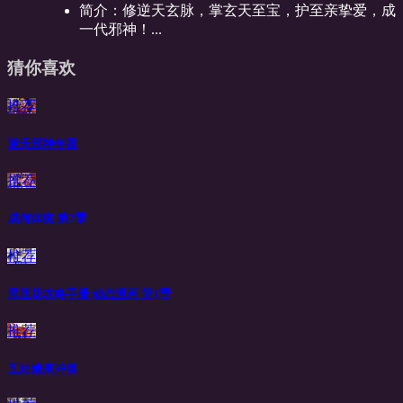
简介：
修逆天玄脉，掌玄天至宝，护至亲挚爱，成
一代邪神！...
猜你喜欢
推荐
逆天邪神年番
推荐
成何体统 第2季
推荐
黑莲花攻略手册 动态漫画 第1季
推荐
五姑娘来冲喜