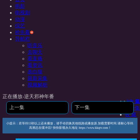
电影
电视剧
动漫
综艺
抢先看
导航栏
听音乐
去聊天
看直播
看资讯
表白墙
最新采集
视频解析
正在播放-逆天邪神年番
上一集
收 藏
上一集
下一集
下一集
收 藏
小提示：若等待15秒以上还未播放，请手动切换其他线路或播放源.加载需要时间.请耐心等待.
高潮总在缓冲后! 快快影视永久地址 https://www.kkqtv.com！