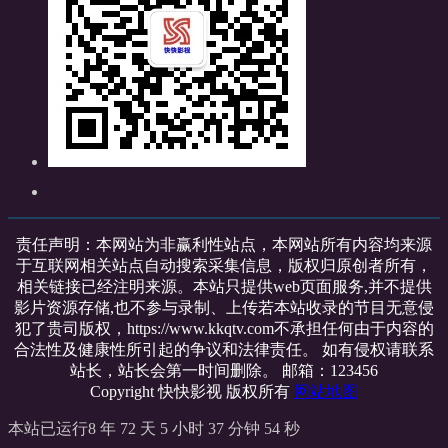
责任声明：本网站为非赢利性站点，本网站所有内容均来源
于互联网相关站点自动搜索采集信息，版权归原创者所有，
相关链接已经注明来源。本站只提供web页面服务,并不提供
影片资源存储,也不参与录制、上传若本站收录的节目无意侵
犯了贵司版权，https://www.kkqtv.com不承担任何由于内容的
合法性及健康性所引起的争议和法律责任。 如有侵权请联系
站长，站长会第一时间删除。 邮箱：123456
Copyright 快快影视 版权所有
网站地图
本站已运行8 年 72 天 5 小时 37 分钟 55 秒