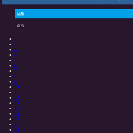
优酷
高清
1
2
3
4
5
6
7
8
9
10
11
12
13
14
15
16
17
18