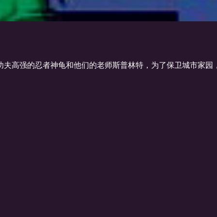
夫高强的忍者神龟和他们的老师斯普林特，为了保卫城市家园，他