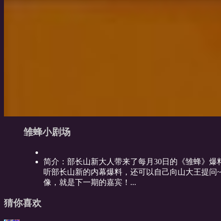
雏蜂小剧场
简介：
部长山新大人带来了每月30日的《雏蜂》爆
听部长山新的内幕爆料，还可以自己向山大王提问~ 
像，就是下一期的嘉宾！...
猜你喜欢