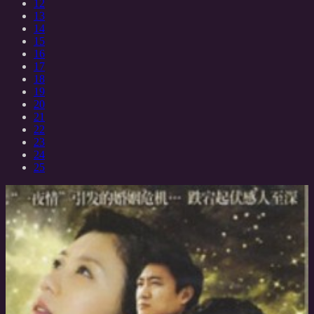
12
13
14
15
16
17
18
19
20
21
22
23
24
25