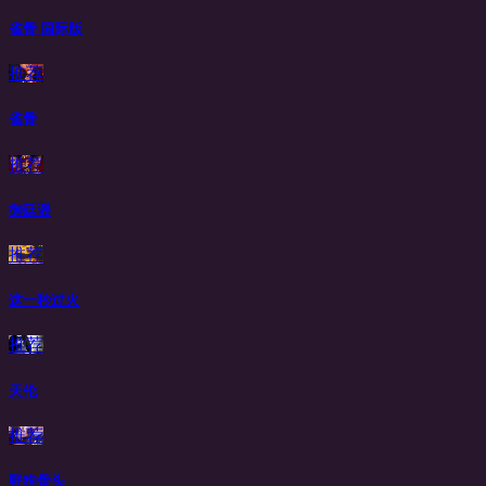
雀骨 国际版
推荐
雀骨
推荐
御廷谣
推荐
这一秒过火
推荐
天伦
推荐
野狗骨头