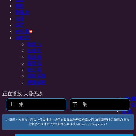
电影
电视剧
动漫
综艺
抢先看
导航栏
听音乐
去聊天
看直播
看资讯
表白墙
最新采集
视频解析
正在播放-大爱无敌
上一集
收 藏
上一集
下一集
下一集
收 藏
小提示：若等待15秒以上还未播放，请手动切换其他线路或播放源.加载需要时间.请耐心等待.
高潮总在缓冲后! 快快影视永久地址 https://www.kkqtv.com！