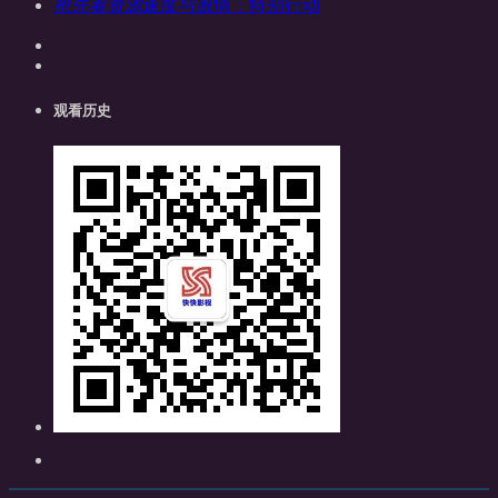
抢先看资源
速度与激情：特别行动
观看历史