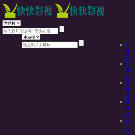
听
音
乐
去
聊
天
看
直
播
看
资
讯
表
白
墙