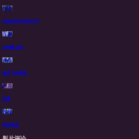
推荐
历史转折中的邓小平
推荐
女神蒙上眼
推荐
凛冬下的罪恶
推荐
炽夏
推荐
风过留痕
影片评论