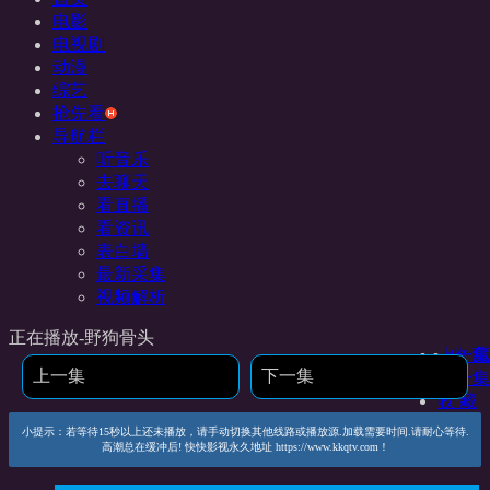
电影
电视剧
动漫
综艺
抢先看
导航栏
听音乐
去聊天
看直播
看资讯
表白墙
最新采集
视频解析
正在播放-野狗骨头
上一集
收 藏
上一集
下一集
下一集
收 藏
小提示：若等待15秒以上还未播放，请手动切换其他线路或播放源.加载需要时间.请耐心等待.
高潮总在缓冲后! 快快影视永久地址 https://www.kkqtv.com！