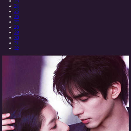
23
24
25
26
27
28
29
30
31
32