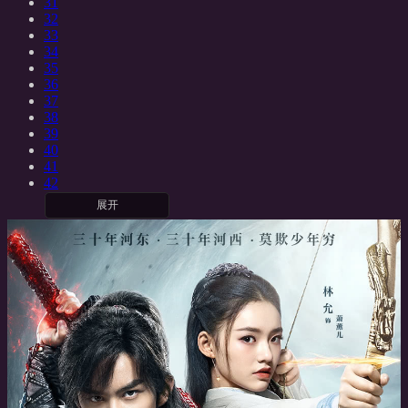
31
32
33
34
35
36
37
38
39
40
41
42
展开