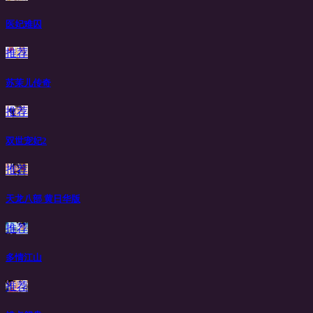
医妃难囚
推荐
苏茉儿传奇
推荐
双世宠妃2
推荐
天龙八部 黄日华版
推荐
多情江山
推荐