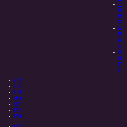
全
网
搜
索
最
新
采
集
视
频
解
析
首页
电影
剧集
动漫
综艺
抢先
记录
首页