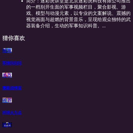
简介：
迷彩虎讲堂是北京迷彩虎科技有限公司推出
的一档别开生面的军事视频栏目，聚合影视、游
戏、模型与动漫元素，以专业的文案解说、震撼的
视觉画面与超燃的背景音乐，呈现给观众独特的武
器装备介绍，生动的军事知识科普。...
猜你喜欢
推荐
军情问问问
推荐
鹰眼战情室
推荐
环球火力点
推荐