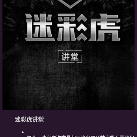
迷彩虎讲堂