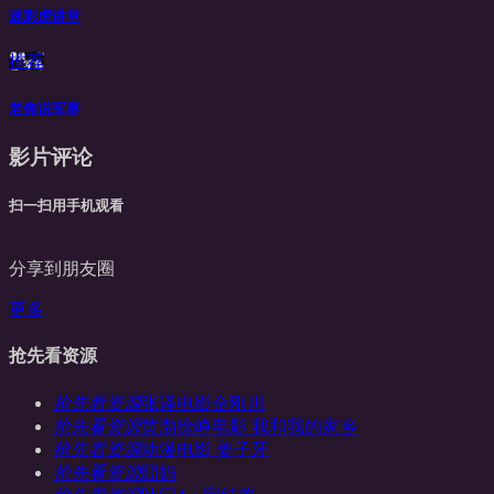
迷彩虎讲堂
推荐
老焦说军事
影片评论
扫一扫用手机观看
分享到朋友圈
更多
抢先看资源
抢先看资源
张译电影金刚川
抢先看资源
黄渤徐峥电影 我和我的家乡
抢先看资源
动漫电影 姜子牙
抢先看资源
囧妈