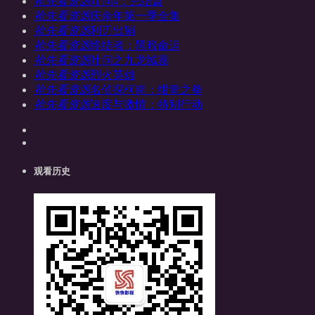
抢先看资源
叶问4：完结篇
抢先看资源
庆余年第一季全集
抢先看资源
利刃出鞘
抢先看资源
终结者：黑暗命运
抢先看资源
叶问之九龙城寨
抢先看资源
烈火英雄
抢先看资源
名侦探柯南：绀青之拳
抢先看资源
速度与激情：特别行动
观看历史