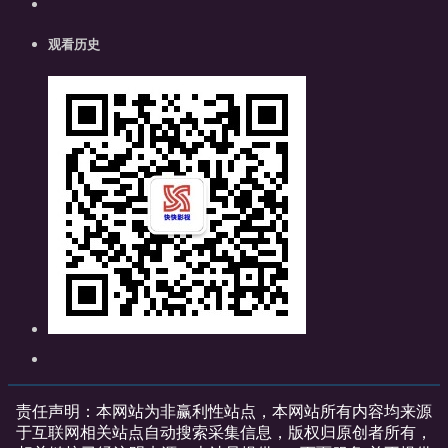
观看历史
责任声明：本网站为非赢利性站点，本网站所有内容均来源
于互联网相关站点自动搜索采集信息，版权归原创者所有，