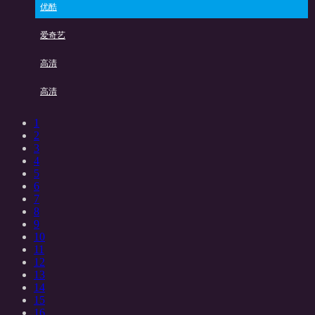
优酷
爱奇艺
高清
高清
1
2
3
4
5
6
7
8
9
10
11
12
13
14
15
16