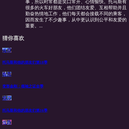
事，所以时常都是笑口常开、心情愉快。托马斯有
很多的火车好朋友，他们团结友爱、互相帮助并且
勤奋热情地工作，他们每天都会接载不同的乘客，
因而发生了不少趣事，从中更认识到公平和友爱的
重要。...
猜你喜欢
推荐
托马斯和他的朋友们第18季
推荐
变形金刚：领袖之证全季
推荐
托马斯和他的朋友们第16季
推荐