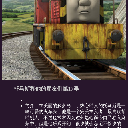
托马斯和他的朋友们第17季
简介：
在美丽的多多岛上，热心助人的托马斯是一
辆可爱的火车头，他是一个完美主义者，最喜欢帮
助别人，不过也常常因为过分热心而令自己卷入麻
烦中。但是他乐观开朗，很快就会忘记不愉快的