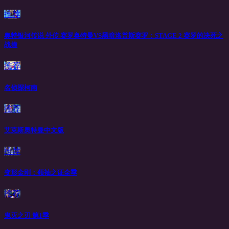
推荐
奥特银河传说 外传 赛罗奥特曼VS黑暗洛普斯赛罗：STAGE 2 赛罗的决死之
战撞
推荐
名侦探柯南
推荐
艾克斯奥特曼中文版
推荐
变形金刚：领袖之证全季
推荐
鬼灭之刃 第1季