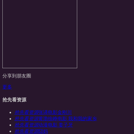
分享到朋友圈
更多
抢先看资源
抢先看资源
张译电影金刚川
抢先看资源
黄渤徐峥电影 我和我的家乡
抢先看资源
动漫电影 姜子牙
抢先看资源
囧妈