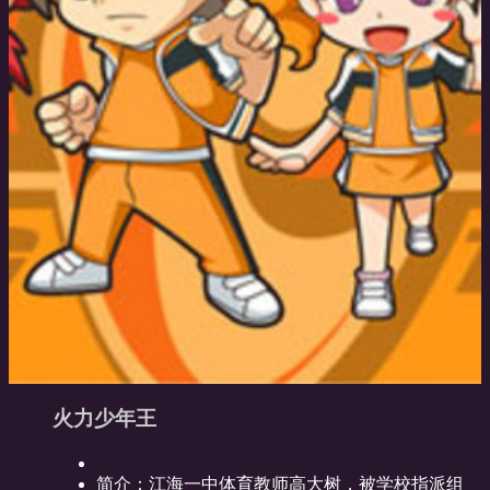
火力少年王
简介：
江海一中体育教师高大树，被学校指派组