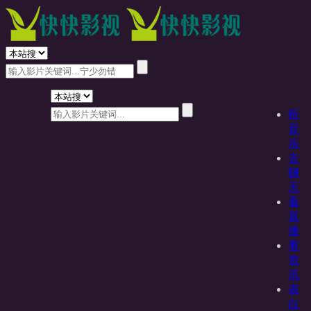
听
音
乐
去
聊
天
看
直
播
看
资
讯
表
白