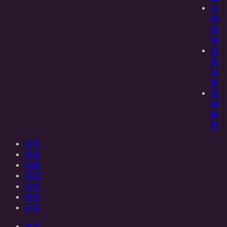
全
网
搜
索
最
新
采
集
视
频
解
析
首页
电影
剧集
动漫
综艺
抢先
记录
首页