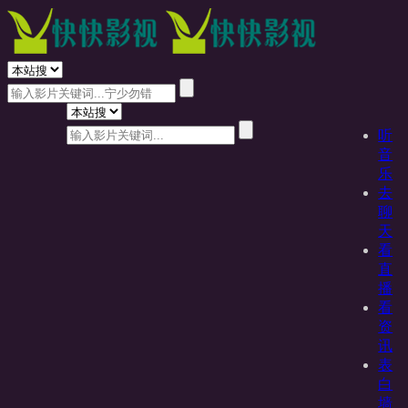
听
音
乐
去
聊
天
看
直
播
看
资
讯
表
白
墙