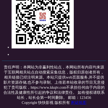
责任声明：本网站为非赢利性站点，本网站所有内容均来源
于互联网相关站点自动搜索采集信息，版权归原创者所有，
相关链接已经注明来源。本站只提供web页面服务,并不提供
影片资源存储,也不参与录制、上传若本站收录的节目无意侵
犯了贵司版权，https://www.kkqtv.com不承担任何由于内容的
合法性及健康性所引起的争议和法律责任。 如有侵权请联系
站长，站长会第一时间删除。 邮箱：123456
Copyright 快快影视 版权所有
网站地图